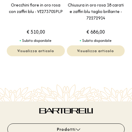
Orecchini fiore in oro rosa
Chiusura in oro rosa 18 carati
con zaffiri blu - VE27370SPLP
e zaffiri blu taglio brillante -
72272914
€ 510,00
€ 686,00
Subito disponibile
Subito disponibile
Visualizza articolo
Visualizza articolo
Prodotti