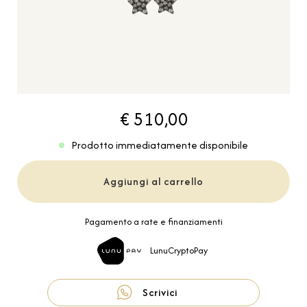
€ 510,00
Prodotto immediatamente disponibile
Aggiungi al carrello
Pagamento a rate e finanziamenti
LunuCryptoPay
Scrivici