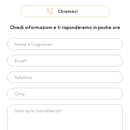
Chiamaci
Chiedi informazioni e ti risponderemo in poche ore
Nome e Cognome*
Email*
Telefono
Città
Scrivi qui la tua richiesta*