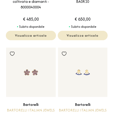
coltivata e diamanti -
BA0R10
8000040004
€ 485,00
€ 650,00
Subito disponibile
Subito disponibile
Visualizza articolo
Visualizza articolo
Bartorelli
Bartorelli
BARTORELLI ITALIAN JEWELS
BARTORELLI ITALIAN JEWELS