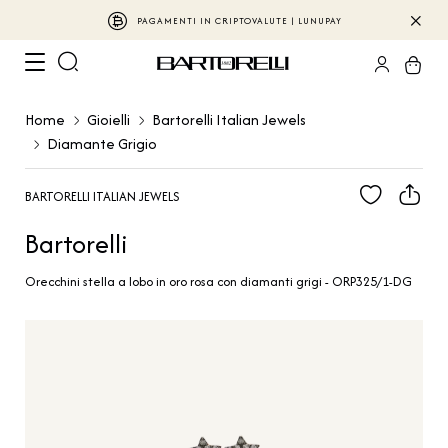
PAGAMENTI IN CRIPTOVALUTE | LUNUPAY
Home
Gioielli
Bartorelli Italian Jewels
Diamante Grigio
BARTORELLI ITALIAN JEWELS
Bartorelli
Orecchini stella a lobo in oro rosa con diamanti grigi - ORP325/1-DG