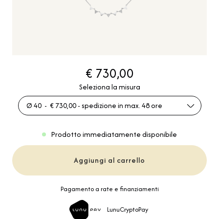
€ 730,00
Seleziona la misura
Ø 40 - € 730,00 - spedizione in max. 48 ore
Prodotto immediatamente disponibile
Aggiungi al carrello
Pagamento a rate e finanziamenti
LunuCryptoPay