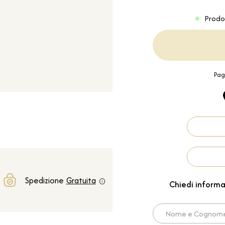
Prodo
Pag
Spedizione
Gratuita
Chiedi informa
Nome e Cognome*