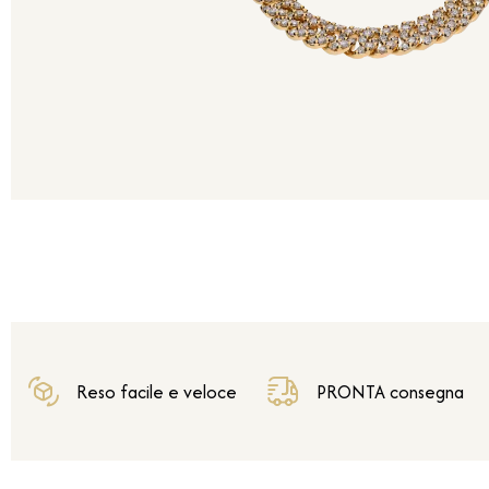
Reso facile e veloce
PRONTA consegna