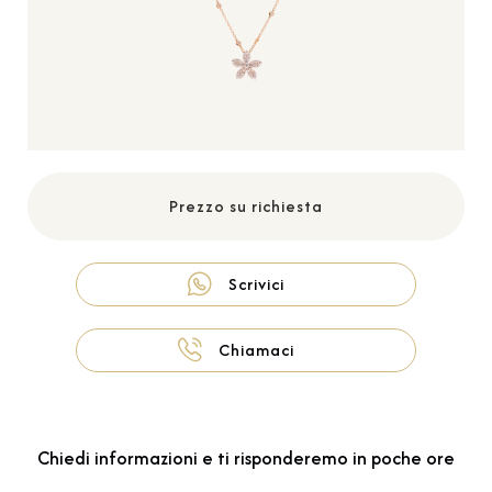
Prezzo su richiesta
Scrivici
Chiamaci
Chiedi informazioni e ti risponderemo in poche ore