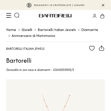
PAGAMENTI IN CRIPTOVALUTE | LUNUPAY
Home
Gioielli
Bartorelli Italian Jewels
Diamante
Anniversario di Matrimonio
BARTORELLI ITALIAN JEWELS
Bartorelli
Girocollo in oro rosa e diamanti - 1GA0030902/3