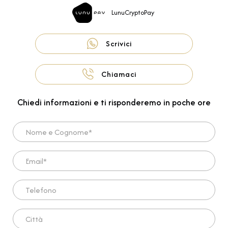
LunuCryptoPay
Scrivici
Chiamaci
Chiedi informazioni e ti risponderemo in poche ore
Nome e Cognome*
Email*
Telefono
Città