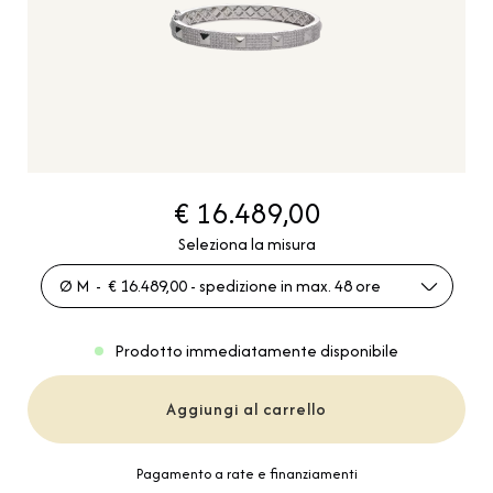
€ 16.489,00
Seleziona la misura
Ø M - € 16.489,00 - spedizione in max. 48 ore
Prodotto immediatamente disponibile
Aggiungi al carrello
Pagamento a rate e finanziamenti