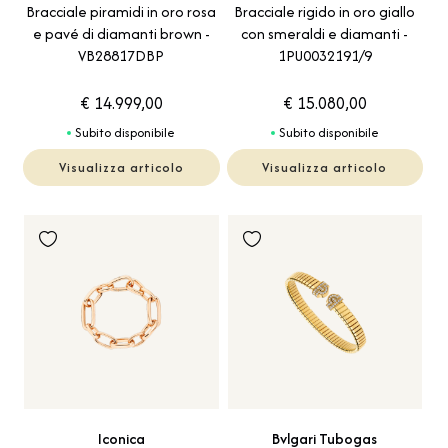
Bracciale piramidi in oro rosa
Bracciale rigido in oro giallo
e pavé di diamanti brown -
con smeraldi e diamanti -
VB28817DBP
1PU0032191/9
€ 14.999,00
€ 15.080,00
Subito disponibile
Subito disponibile
Visualizza articolo
Visualizza articolo
Iconica
Bvlgari Tubogas