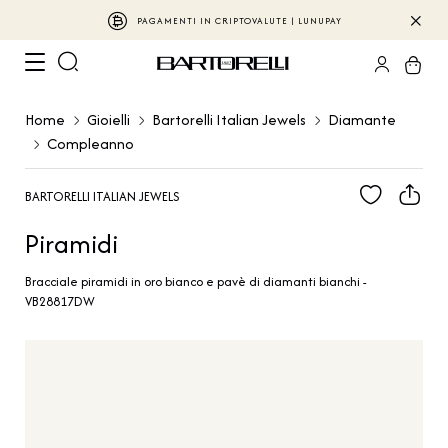
PAGAMENTI IN CRIPTOVALUTE | LUNUPAY
Home
Gioielli
Bartorelli Italian Jewels
Diamante
Compleanno
BARTORELLI ITALIAN JEWELS
Piramidi
Bracciale piramidi in oro bianco e pavè di diamanti bianchi -
VB28817DW