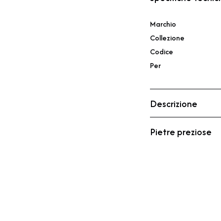
Marchio
Collezione
Codice
Per
Descrizione
Pietre preziose