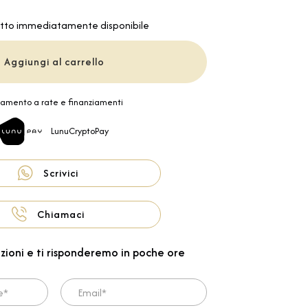
tto immediatamente disponibile
Aggiungi al carrello
amento a rate e finanziamenti
LunuCryptoPay
Scrivici
Chiamaci
zioni e ti risponderemo in poche ore
Email*