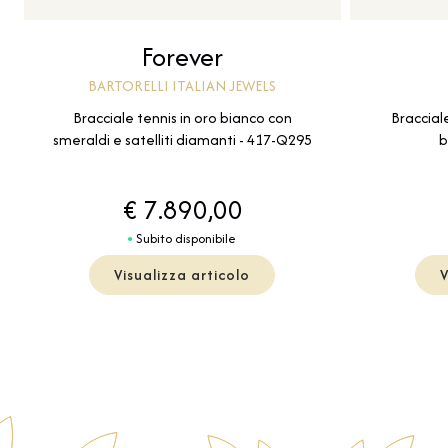
Forever
BARTORELLI ITALIAN JEWELS
Bracciale tennis in oro bianco con
Bracciale
smeraldi e satelliti diamanti - 417-Q295
b
€ 7.890,00
Subito disponibile
Visualizza articolo
V