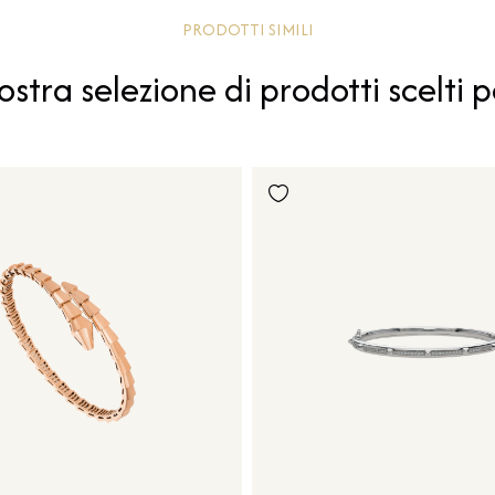
PRODOTTI SIMILI
ostra selezione di prodotti scelti p