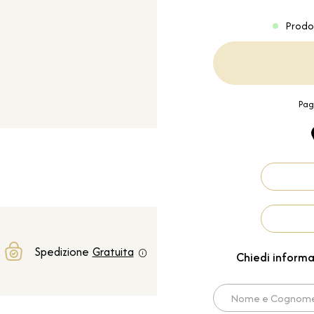
Prodo
Pag
Spedizione
Gratuita
Chiedi informa
Nome e Cognome*