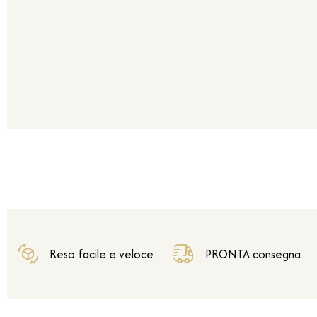
Reso facile e veloce
PRONTA consegna