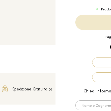
Prodo
Pag
Spedizione
Gratuita
Chiedi informa
Nome e Cognome*