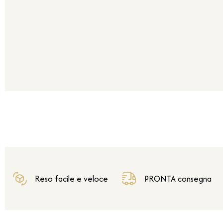
Reso facile e veloce
PRONTA consegna