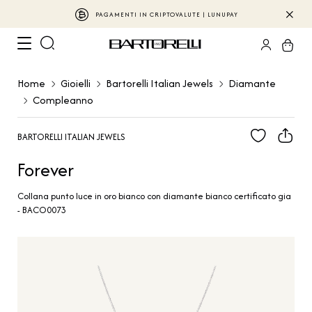
PAGAMENTI IN CRIPTOVALUTE | LUNUPAY
Home
Gioielli
Bartorelli Italian Jewels
Diamante
Compleanno
BARTORELLI ITALIAN JEWELS
Forever
Collana punto luce in oro bianco con diamante bianco certificato gia
- BACO0073