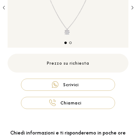
Prezzo su richiesta
Scrivici
Chiamaci
Chiedi informazioni e ti risponderemo in poche ore