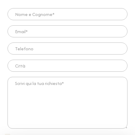
Nome e Cognome*
Email*
Telefono
Città
Scrivi qui la tua richiesta*