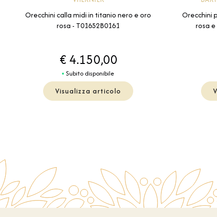
Orecchini calla midi in titanio nero e oro
Orecchini 
rosa - T01652B0161
rosa e
€ 4.150,00
Subito disponibile
Visualizza articolo
V