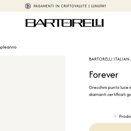
PAGAMENTI IN CRIPTOVALUTE | LUNUPAY
pleanno
BARTORELLI ITALIAN 
Forever
Orecchini punto luce i
diamanti certificati g
Prodo