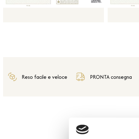
Reso facile e veloce
PRONTA consegna