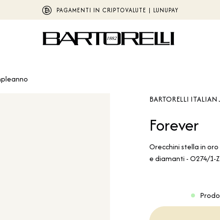
PAGAMENTI IN CRIPTOVALUTE | LUNUPAY
pleanno
BARTORELLI ITALIAN 
Forever
Orecchini stella in oro 
e diamanti - O274/1-
Prodo