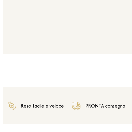
Reso facile e veloce
PRONTA consegna