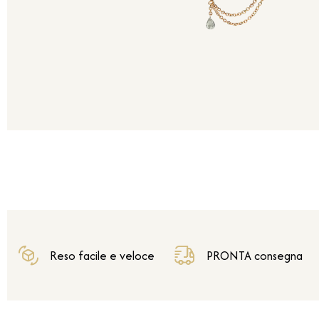
Reso facile e veloce
PRONTA consegna