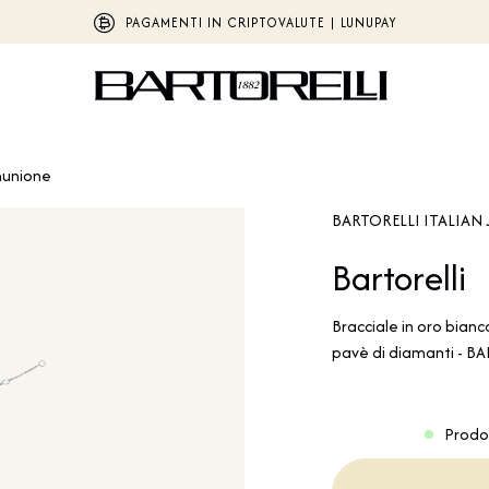
PAGAMENTI IN CRIPTOVALUTE | LUNUPAY
unione
BARTORELLI ITALIAN 
Bartorelli
Bracciale in oro bianc
pavè di diamanti - B
Prodo