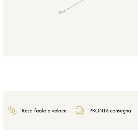
Reso facile e veloce
PRONTA consegna