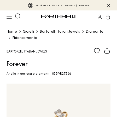
PAGAMENTI IN CRIPTOVALUTE | LUNUPAY
Home
Gioielli
Bartorelli Italian Jewels
Diamante
Fidanzamento
BARTORELLI ITALIAN JEWELS
Forever
Anello in oro rosa e diamanti - 035-VR27366