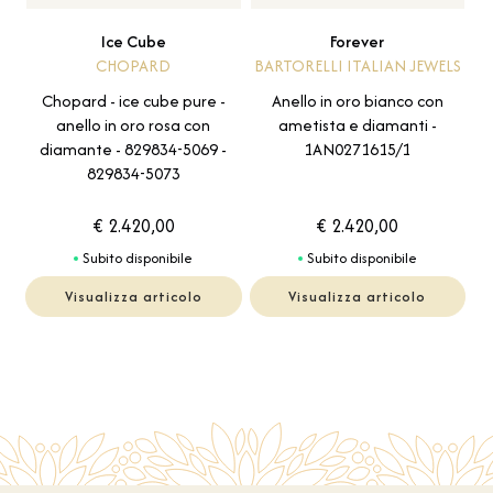
Ice Cube
Forever
CHOPARD
BARTORELLI ITALIAN JEWELS
Chopard - ice cube pure -
Anello in oro bianco con
anello in oro rosa con
ametista e diamanti -
diamante - 829834-5069 -
1AN0271615/1
829834-5073
€ 2.420,00
€ 2.420,00
Subito disponibile
Subito disponibile
Visualizza articolo
Visualizza articolo