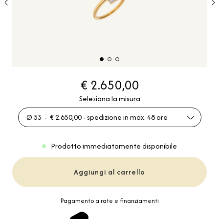
€ 2.650,00
Seleziona la misura
Ø 53 - € 2.650,00 - spedizione in max. 48 ore
Prodotto immediatamente disponibile
Aggiungi al carrello
Pagamento a rate e finanziamenti