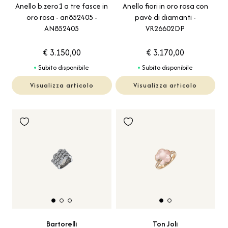
Anello b.zero1 a tre fasce in
Anello fiori in oro rosa con
oro rosa - an852405 -
pavè di diamanti -
AN852405
VR26602DP
€ 3.150,00
€ 3.170,00
Subito disponibile
Subito disponibile
Visualizza articolo
Visualizza articolo
Bartorelli
Ton Joli