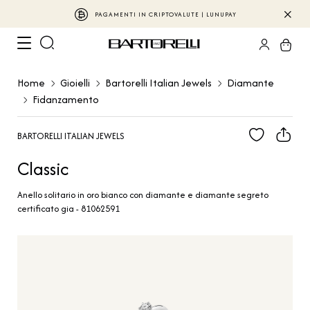
PAGAMENTI IN CRIPTOVALUTE | LUNUPAY
Home
Gioielli
Bartorelli Italian Jewels
Diamante
Fidanzamento
BARTORELLI ITALIAN JEWELS
Classic
Anello solitario in oro bianco con diamante e diamante segreto
certificato gia - 81062591