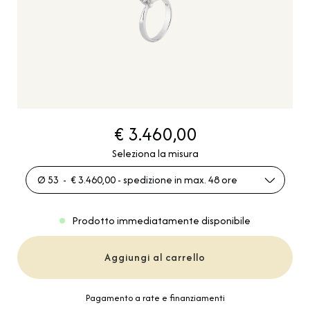
€ 3.460,00
Seleziona la misura
Ø 53 - € 3.460,00 - spedizione in max. 48 ore
Prodotto immediatamente disponibile
Aggiungi al carrello
Pagamento a rate e finanziamenti