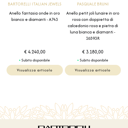
BARTORELLI ITALIAN JEWELS
PASQUALE BRUNI
Anello fantasia onde in oro
Anello petit joli lunaire in oro
bianco e diamanti - A743
rosa con doppietta di
calcedonio rosa e pietra di
luna bianca e diamanti -
16593R
€ 4.240,00
€ 3.180,00
Subito disponibile
Subito disponibile
Visualizza articolo
Visualizza articolo