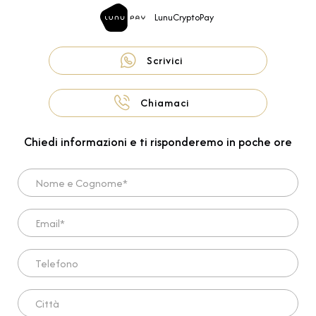
LunuCryptoPay
Scrivici
Chiamaci
Chiedi informazioni e ti risponderemo in poche ore
Nome e Cognome*
Email*
Telefono
Città