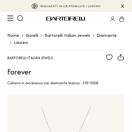
PAGAMENTI IN CRIPTOVALUTE | LUNUPAY
Home
Gioielli
Bartorelli Italian Jewels
Diamante
Laurea
BARTORELLI ITALIAN JEWELS
Forever
Collana in oro bianco con diamante bianco - 392-5508