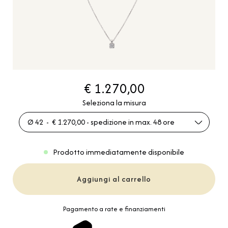
€ 1.270,00
Seleziona la misura
Ø 42 - € 1.270,00 - spedizione in max. 48 ore
Prodotto immediatamente disponibile
Aggiungi al carrello
Pagamento a rate e finanziamenti