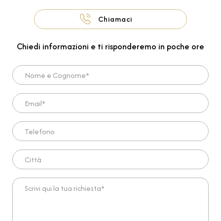
Chiamaci
Chiedi informazioni e ti risponderemo in poche ore
Nome e Cognome*
Email*
Telefono
Città
Scrivi qui la tua richiesta*