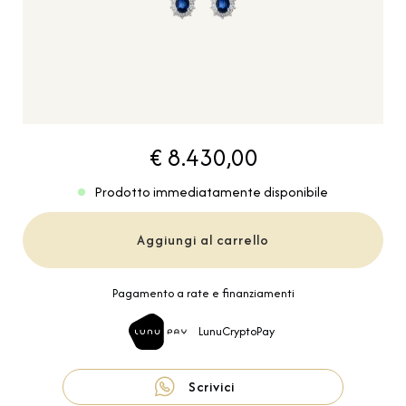
€ 8.430,00
Prodotto immediatamente disponibile
Aggiungi al carrello
Pagamento a rate e finanziamenti
LunuCryptoPay
Scrivici