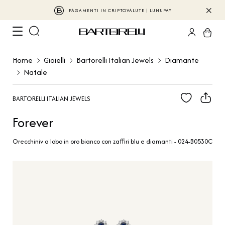
PAGAMENTI IN CRIPTOVALUTE | LUNUPAY
Home
Gioielli
Bartorelli Italian Jewels
Diamante
Natale
BARTORELLI ITALIAN JEWELS
Forever
Orecchiniv a lobo in oro bianco con zaffiri blu e diamanti - 024-B0530C