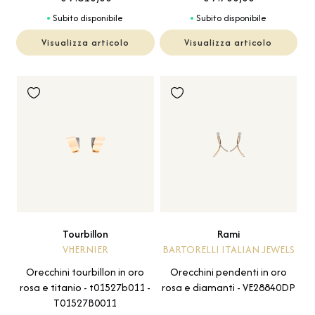
Subito disponibile
Subito disponibile
Visualizza articolo
Visualizza articolo
Tourbillon
Rami
VHERNIER
BARTORELLI ITALIAN JEWELS
Orecchini tourbillon in oro
Orecchini pendenti in oro
rosa e titanio - t01527b011 -
rosa e diamanti - VE28840DP
T01527B0011