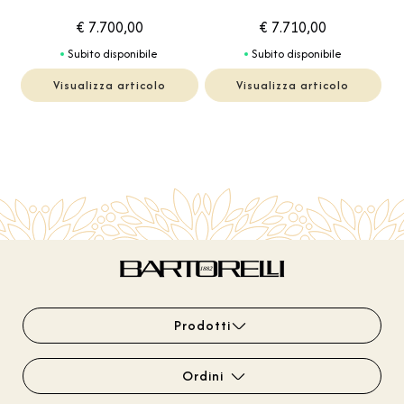
€ 7.700,00
€ 7.710,00
Subito disponibile
Subito disponibile
Visualizza articolo
Visualizza articolo
Prodotti
Ordini