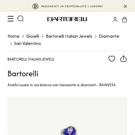
PAGAMENTI IN CRIPTOVALUTE | LUNUPAY
Home
Gioielli
Bartorelli Italian Jewels
Diamante
San Valentino
BARTORELLI ITALIAN JEWELS
Bartorelli
Anello cuore in oro bianco con tanzanite e diamanti - BAAN234