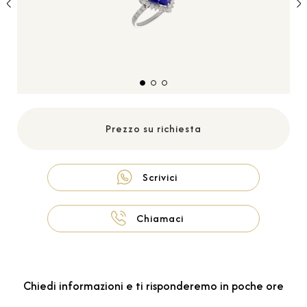
Prezzo su richiesta
Scrivici
Chiamaci
Chiedi informazioni e ti risponderemo in poche ore