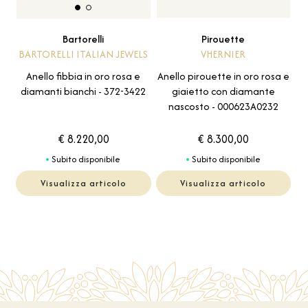
Pirouette
Bartorelli
VHERNIER
BARTORELLI ITALIAN JEWELS
Anello pirouette in oro rosa e
Anello fibbia in oro rosa e
giaietto con diamante
diamanti bianchi - 372-3422
nascosto - 000623A0232
€ 8.220,00
€ 8.300,00
Subito disponibile
Subito disponibile
Visualizza articolo
Visualizza articolo