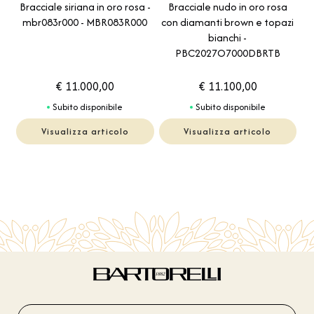
Bracciale siriana in oro rosa -
Bracciale nudo in oro rosa
mbr083r000 - MBR083R000
con diamanti brown e topazi
bianchi -
PBC2027O7000DBRTB
€ 11.000,00
€ 11.100,00
Subito disponibile
Subito disponibile
Visualizza articolo
Visualizza articolo