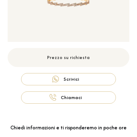
Prezzo su richiesta
Scrivici
Chiamaci
Chiedi informazioni e ti risponderemo in poche ore