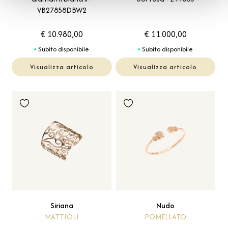
VB27858DBW2
€ 10.980,00
€ 11.000,00
Subito disponibile
Subito disponibile
Visualizza articolo
Visualizza articolo
Siriana
Nudo
MATTIOLI
POMELLATO