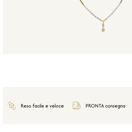
Reso facile e veloce
PRONTA consegna