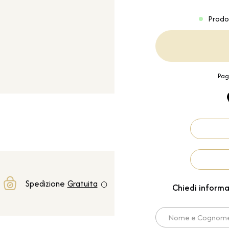
Prodo
Pag
Spedizione
Gratuita
Chiedi informa
Nome e Cognome*