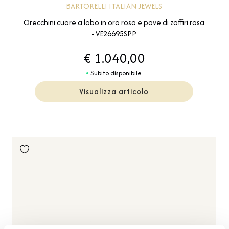
BARTORELLI ITALIAN JEWELS
Orecchini cuore a lobo in oro rosa e pave di zaffiri rosa
- VE26695SPP
€ 1.040,00
Subito disponibile
Visualizza articolo