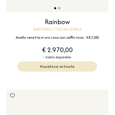
Rainbow
BARTORELLI ITALIAN JEWELS
Anello veretta in oro rosa con zaffiri rosa - KR1185
€ 2.970,00
Subito disponibile
Visualizza articolo