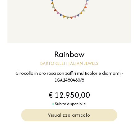
Rainbow
BARTORELLI ITALIAN JEWELS
Girocollo in oro rosa con zaffiri multicolor e diamanti -
1GA1480460/8
€ 12.950,00
Subito disponibile
Visualizza articolo