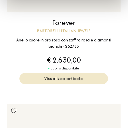
Forever
BARTORELLI ITALIAN JEWELS
Anello cuore in oro rosa con zaffiro rosa e diamanti
bianchi - 262713
€ 2.630,00
Subito disponibile
Visualizza articolo