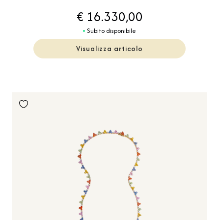
€ 16.330,00
Subito disponibile
Visualizza articolo