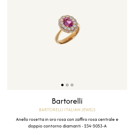
Bartorelli
BARTORELLI ITALIAN JEWELS
Anello rosetta in oro rosa con zaffiro rosa centrale e
doppio contorno diamanti - 234-5053-A