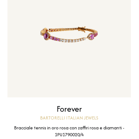
Forever
BARTORELLI ITALIAN JEWELS
Bracciale tennis in oro rosa con zaffiri rosa e diamanti -
1PU1790020/4