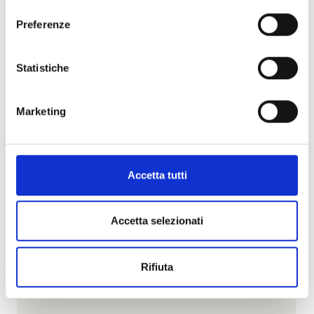
consenso
Visualizza articolo
Preferenze
Statistiche
Marketing
Accetta tutti
Accetta selezionati
Rifiuta