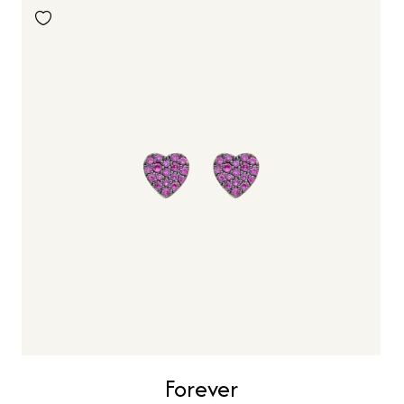
Forever