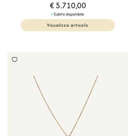
€ 5.710,00
Subito disponibile
Visualizza articolo