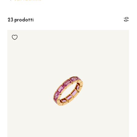
23
prodotti