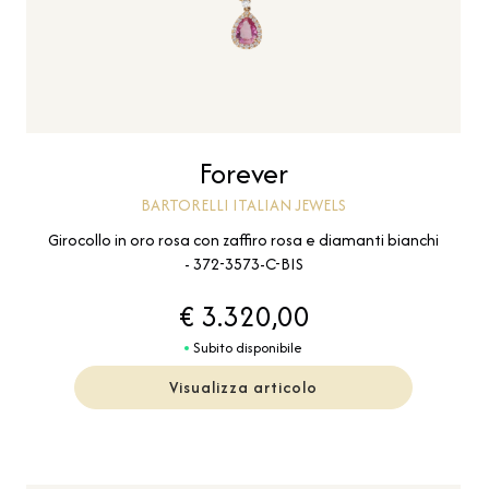
Forever
BARTORELLI ITALIAN JEWELS
Girocollo in oro rosa con zaffiro rosa e diamanti bianchi
- 372-3573-C-BIS
€ 3.320,00
Subito disponibile
Visualizza articolo