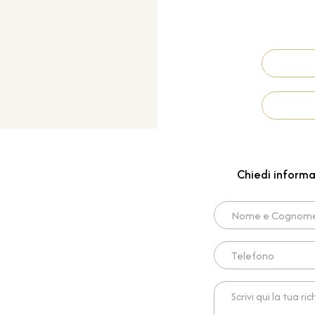
Chiedi informa
Nome e Cognome*
Telefono
Scrivi qui la tua richies