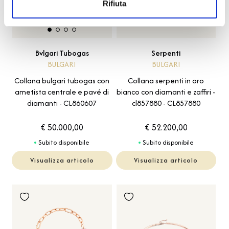
Rifiuta
Serpenti
Bvlgari Tubogas
BULGARI
BULGARI
Collana serpenti in oro
Collana bulgari tubogas con
bianco con diamanti e zaffiri -
ametista centrale e pavé di
cl857880 - CL857880
diamanti - CL860607
€ 50.000,00
€ 52.200,00
Subito disponibile
Subito disponibile
Visualizza articolo
Visualizza articolo