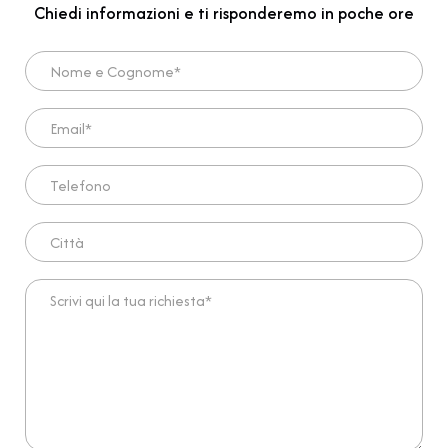
Chiedi informazioni e ti risponderemo in poche ore
Nome e Cognome*
Email*
Telefono
Città
Scrivi qui la tua richiesta*