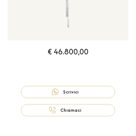
€ 46.800,00
Scrivici
Chiamaci