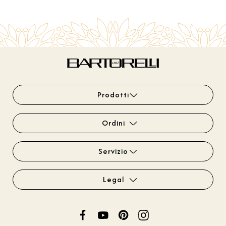
Prodotti
Ordini
Servizio
Legal