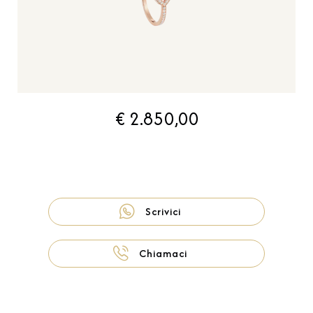
€ 2.850,00
Scrivici
Chiamaci