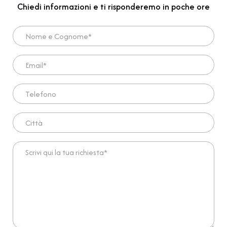
Chiedi informazioni e ti risponderemo in poche ore
Nome e Cognome*
Email*
Telefono
Città
Scrivi qui la tua richiesta*