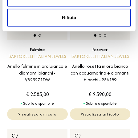
Rifiuta
Fulmine
Forever
BARTORELLI ITALIAN JEWELS
BARTORELLI ITALIAN JEWELS
Anello fulmine in oro bianco e
Anello rosetta in oro bianco
diamanti bianchi -
con acquamarina e diamanti
VR29271DW
bianchi - 254189
€ 2.585,00
€ 2.590,00
Subito disponibile
Subito disponibile
Visualizza articolo
Visualizza articolo