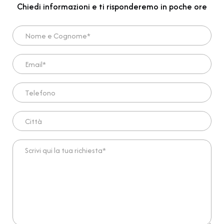
Chiedi informazioni e ti risponderemo in poche ore
Nome e Cognome*
Email*
Telefono
Città
Scrivi qui la tua richiesta*