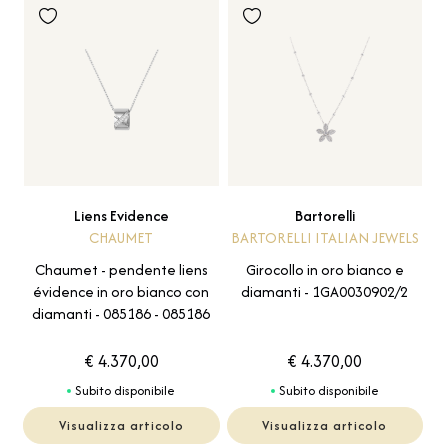
Liens Evidence
Bartorelli
CHAUMET
BARTORELLI ITALIAN JEWELS
Chaumet - pendente liens
Girocollo in oro bianco e
évidence in oro bianco con
diamanti - 1GA0030902/2
diamanti - 085186 - 085186
€ 4.370,00
€ 4.370,00
Subito disponibile
Subito disponibile
Visualizza articolo
Visualizza articolo