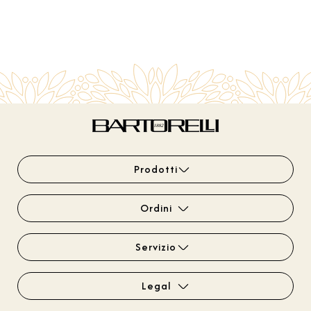
Prodotti
Ordini
Servizio
Legal