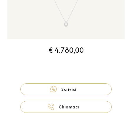
€ 4.780,00
Scrivici
Chiamaci