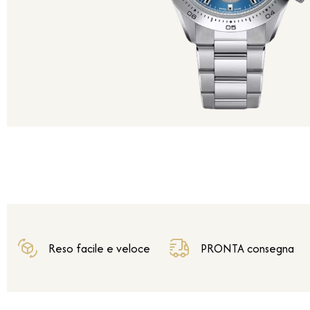
Reso facile e veloce
PRONTA consegna