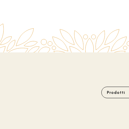
Prodotti