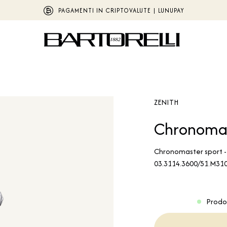
PAGAMENTI IN CRIPTOVALUTE | LUNUPAY
ZENITH
Chronoma
Chronomaster sport -
03.3114.3600/51.M31
Prodo