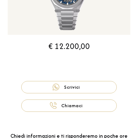
€ 12.200,00
Scrivici
Chiamaci
Chiedi informazioni e ti risponderemo in poche ore