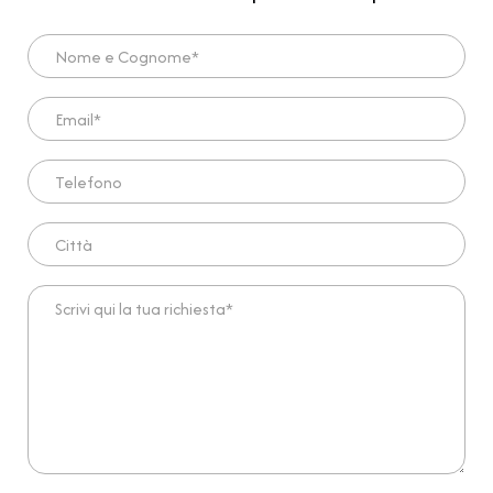
Nome e Cognome*
Email*
Telefono
Città
Scrivi qui la tua richiesta*