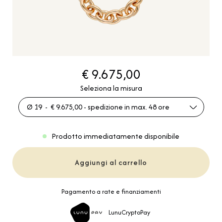
€ 9.675,00
Seleziona la misura
Ø 19 - € 9.675,00 - spedizione in max. 48 ore
Prodotto immediatamente disponibile
Aggiungi al carrello
Pagamento a rate e finanziamenti
LunuCryptoPay