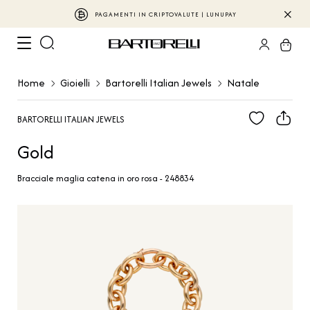
PAGAMENTI IN CRIPTOVALUTE | LUNUPAY
Home
Gioielli
Bartorelli Italian Jewels
Natale
BARTORELLI ITALIAN JEWELS
Gold
Bracciale maglia catena in oro rosa - 248834