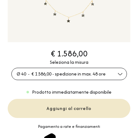
€ 1.586,00
Seleziona la misura
Ø 40 - € 1.586,00 - spedizione in max. 48 ore
Prodotto immediatamente disponibile
Aggiungi al carrello
Pagamento a rate e finanziamenti