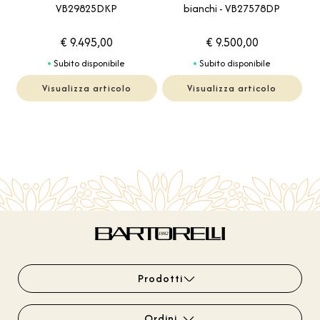
VB29825DKP
bianchi - VB27578DP
€ 9.495,00
€ 9.500,00
Subito disponibile
Subito disponibile
Visualizza articolo
Visualizza articolo
Prodotti
Ordini