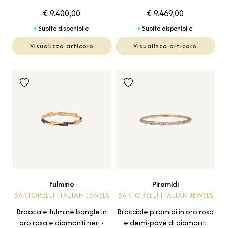
€ 9.400,00
€ 9.469,00
Subito disponibile
Subito disponibile
Visualizza articolo
Visualizza articolo
Fulmine
Piramidi
BARTORELLI ITALIAN JEWELS
BARTORELLI ITALIAN JEWELS
Bracciale fulmine bangle in
Bracciale piramidi in oro rosa
oro rosa e diamanti neri -
e demi-pavé di diamanti