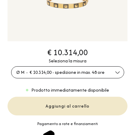
€ 10.314,00
Seleziona la misura
Ø M - € 10.314,00 - spedizione in max. 48 ore
Prodotto immediatamente disponibile
Aggiungi al carrello
Pagamento a rate e finanziamenti