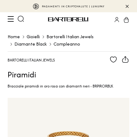
PAGAMENTI IN CRIPTOVALUTE | LUNUPAY
Home
Gioielli
Bartorelli Italian Jewels
Diamante Black
Compleanno
BARTORELLI ITALIAN JEWELS
Piramidi
Bracciale piramidi in oro rosa con diamanti neri - BRPIRORBLK