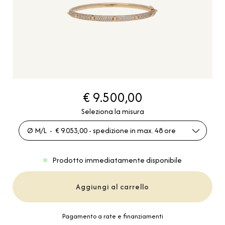
€ 9.500,00
Seleziona la misura
Ø M/L - € 9.053,00 - spedizione in max. 48 ore
Prodotto immediatamente disponibile
Aggiungi al carrello
Pagamento a rate e finanziamenti