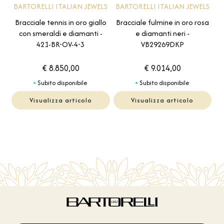
BARTORELLI ITALIAN JEWELS
BARTORELLI ITALIAN JEWELS
Bracciale tennis in oro giallo
Bracciale fulmine in oro rosa
con smeraldi e diamanti -
e diamanti neri -
421-BR-OV-4-3
VB29269DKP
€ 8.850,00
€ 9.014,00
Subito disponibile
Subito disponibile
Visualizza articolo
Visualizza articolo