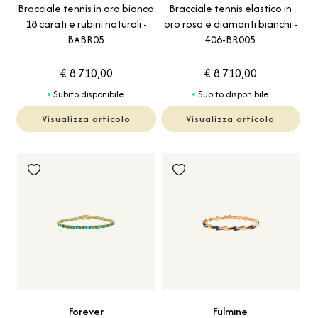
Bracciale tennis in oro bianco
Bracciale tennis elastico in
18 carati e rubini naturali -
oro rosa e diamanti bianchi -
BABR05
406-BR005
€ 8.710,00
€ 8.710,00
Subito disponibile
Subito disponibile
Visualizza articolo
Visualizza articolo
Forever
Fulmine