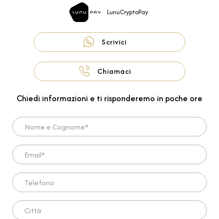
LunuCryptoPay
Scrivici
Chiamaci
Chiedi informazioni e ti risponderemo in poche ore
Nome e Cognome*
Email*
Telefono
Città