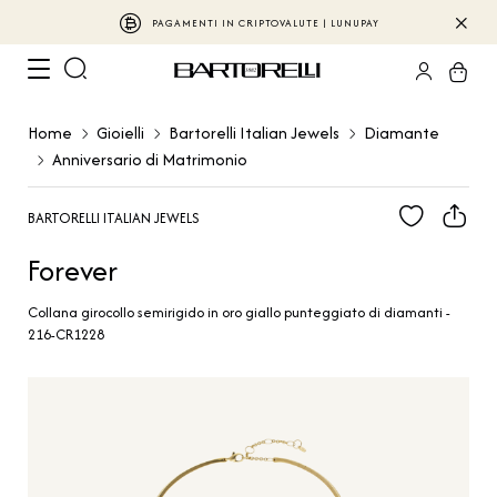
PAGAMENTI IN CRIPTOVALUTE | LUNUPAY
Home
Gioielli
Bartorelli Italian Jewels
Diamante
Anniversario di Matrimonio
BARTORELLI ITALIAN JEWELS
Forever
Collana girocollo semirigido in oro giallo punteggiato di diamanti -
216-CR1228