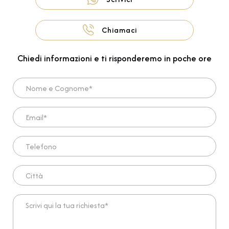
Chiamaci
Chiedi informazioni e ti risponderemo in poche ore
Nome e Cognome*
Email*
Telefono
Città
Scrivi qui la tua richiesta*