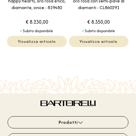
oro rosa con semi-pavé di
happy hearts, oro rosa etico,
diamanti - CL860291
diamante, onice - 819482
€ 8.230,00
€ 8.350,00
Subito disponibile
Subito disponibile
Visualizza articolo
Visualizza articolo
Prodotti