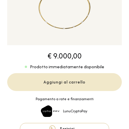
€ 9.000,00
Prodotto immediatamente disponibile
Aggiungi al carrello
Pagamento a rate e finanziamenti
LunuCryptoPay
Scrivici