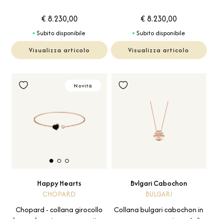
€ 8.230,00
€ 8.230,00
Subito disponibile
Subito disponibile
Visualizza articolo
Visualizza articolo
Novità
Bvlgari Cabochon
Happy Hearts
BULGARI
CHOPARD
Collana bulgari cabochon in
Chopard - collana girocollo