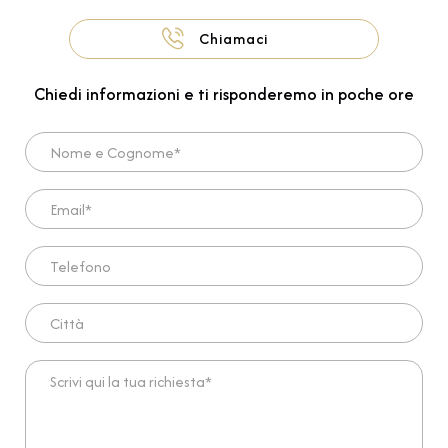
Chiamaci
Chiedi informazioni e ti risponderemo in poche ore
Nome e Cognome*
Email*
Telefono
Città
Scrivi qui la tua richiesta*