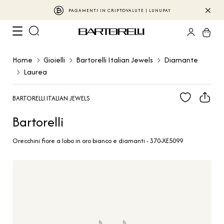
PAGAMENTI IN CRIPTOVALUTE | LUNUPAY
Home
Gioielli
Bartorelli Italian Jewels
Diamante
Laurea
BARTORELLI ITALIAN JEWELS
Bartorelli
Orecchini fiore a lobo in oro bianco e diamanti - 370-XE5099