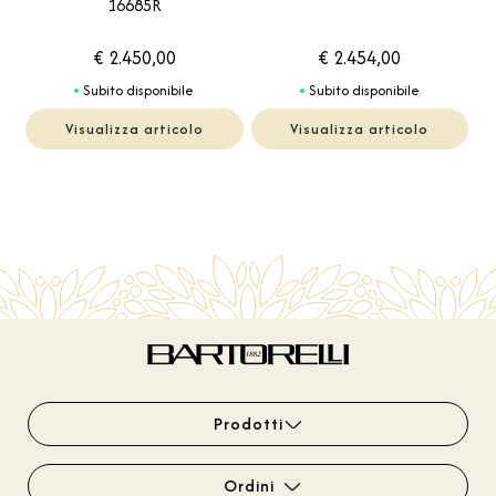
16685R
€ 2.450,00
€ 2.454,00
Subito disponibile
Subito disponibile
Visualizza articolo
Visualizza articolo
Prodotti
Ordini