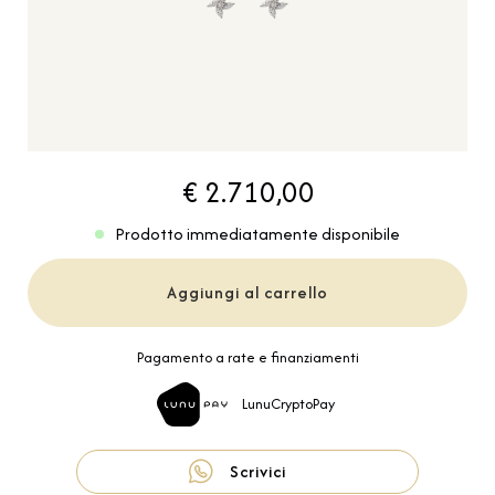
€ 2.710,00
Prodotto immediatamente disponibile
Aggiungi al carrello
Pagamento a rate e finanziamenti
LunuCryptoPay
Scrivici