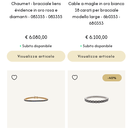
Chaumet - bracciale liens
Cable a maglie in oro bianco
évidence in oro rosa e
18 carati per bracciale
diamanti - 083355 - 083355
modello large - 6b0353 -
6B0353
€ 6.080,00
€ 6.100,00
Subito disponibile
Subito disponibile
Visualizza articolo
Visualizza articolo
-40%