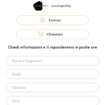
LunuCryptoPay
Scrivici
Chiamaci
Chiedi informazioni e ti risponderemo in poche ore
Nome e Cognome*
Email*
Telefono
Città