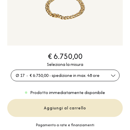
€ 6.750,00
Seleziona la misura
Ø 17 - € 6.750,00 - spedizione in max. 48 ore
Prodotto immediatamente disponibile
Aggiungi al carrello
Pagamento a rate e finanziamenti