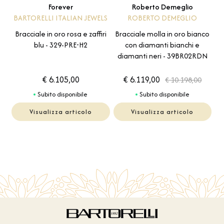
Forever
Roberto Demeglio
BARTORELLI ITALIAN JEWELS
ROBERTO DEMEGLIO
Bracciale in oro rosa e zaffiri
Bracciale molla in oro bianco
blu - 329-PRE-H2
con diamanti bianchi e
diamanti neri - 39BR02RDN
€ 6.105,00
€ 6.119,00
€ 10.198,00
Subito disponibile
Subito disponibile
Visualizza articolo
Visualizza articolo