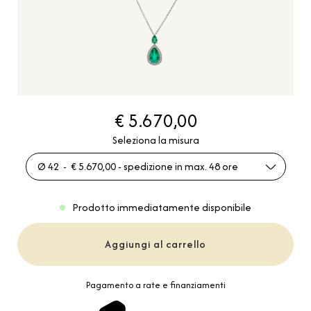
€ 5.670,00
Seleziona la misura
Ø 42 - € 5.670,00 - spedizione in max. 48 ore
Prodotto immediatamente disponibile
Aggiungi al carrello
Pagamento a rate e finanziamenti