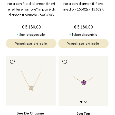
rosa con filo di diamanti neri
rosa con diamanti, fiore
e lettere "amore" in pavé di
medio - 15382r - 15382R
diamanti bianchi - BACO03
€ 5.130,00
€ 5.180,00
Subito disponibile
Subito disponibile
Visualizza articolo
Visualizza articolo
Bee De Chaumet
Bon Ton