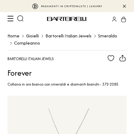
PAGAMENTI IN CRIPTOVALUTE | LUNUPAY
Home
Gioielli
Bartorelli Italian Jewels
Smeraldo
Compleanno
BARTORELLI ITALIAN JEWELS
Forever
Collana in oro bianco con smeraldi e diamanti bianchi - 372-2285