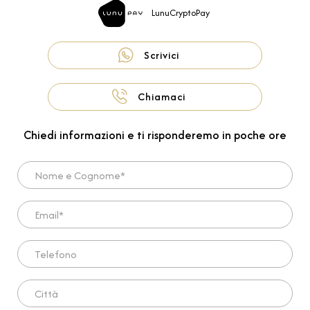
LunuCryptoPay
Scrivici
Chiamaci
Chiedi informazioni e ti risponderemo in poche ore
Nome e Cognome*
Email*
Telefono
Città