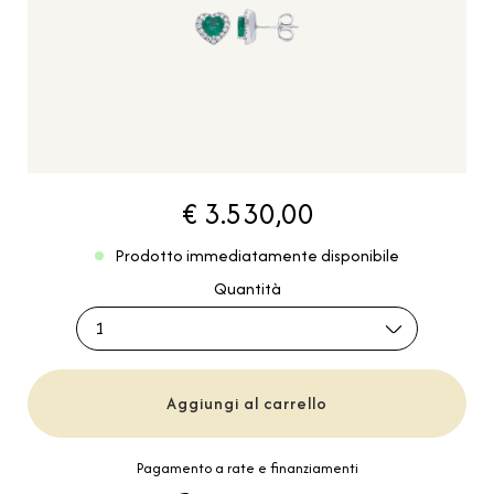
€ 3.530,00
Prodotto immediatamente disponibile
Quantità
1
Aggiungi al carrello
Pagamento a rate e finanziamenti