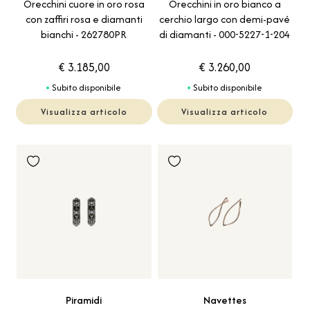
Orecchini cuore in oro rosa
Orecchini in oro bianco a
con zaffiri rosa e diamanti
cerchio largo con demi-pavé
bianchi - 262780PR
di diamanti - 000-5227-1-204
€ 3.185,00
€ 3.260,00
Subito disponibile
Subito disponibile
Visualizza articolo
Visualizza articolo
Piramidi
Navettes