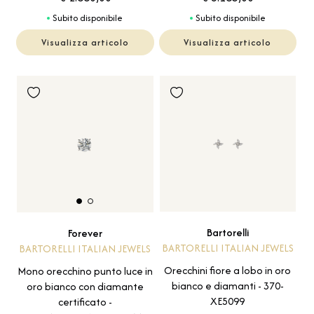
Subito disponibile
Subito disponibile
Visualizza articolo
Visualizza articolo
Bartorelli
Forever
BARTORELLI ITALIAN JEWELS
BARTORELLI ITALIAN JEWELS
Orecchini fiore a lobo in oro
Mono orecchino punto luce in
bianco e diamanti - 370-
oro bianco con diamante
XE5099
certificato -