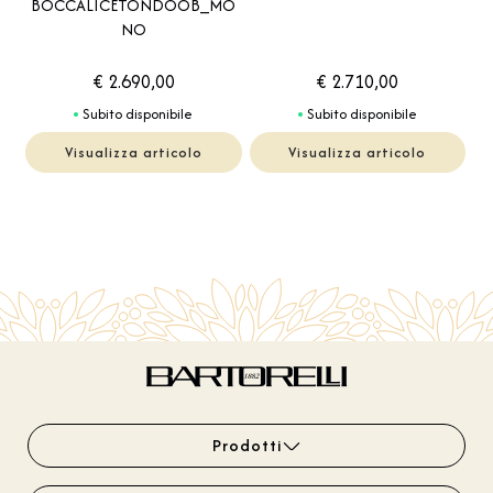
BOCCALICETONDOOB_MO
NO
€ 2.690,00
€ 2.710,00
Subito disponibile
Subito disponibile
Visualizza articolo
Visualizza articolo
Prodotti