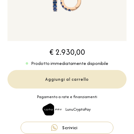
€ 2.930,00
Prodotto immediatamente disponibile
Aggiungi al carrello
Pagamento a rate e finanziamenti
LunuCryptoPay
Scrivici