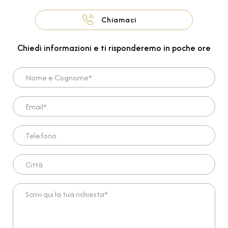
Chiamaci
Chiedi informazioni e ti risponderemo in poche ore
Nome e Cognome*
Email*
Telefono
Città
Scrivi qui la tua richiesta*