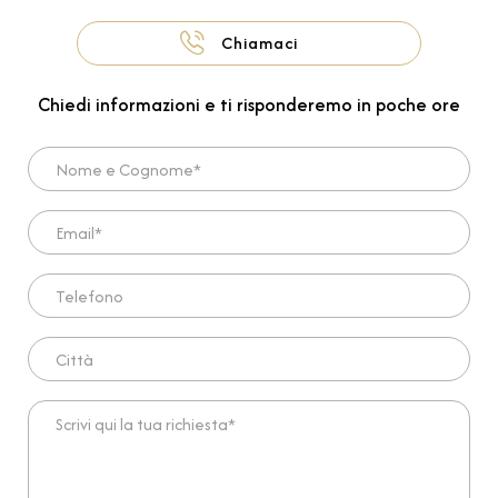
Chiamaci
Chiedi informazioni e ti risponderemo in poche ore
Nome e Cognome*
Email*
Telefono
Città
Scrivi qui la tua richiesta*