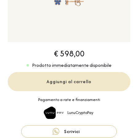
€ 598,00
Prodotto immediatamente disponibile
Aggiungi al carrello
Pagamento a rate e finanziamenti
LunuCryptoPay
Scrivici