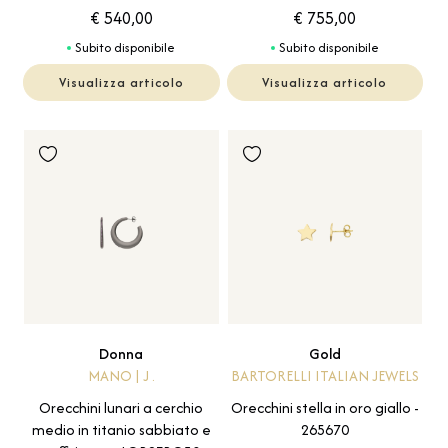
€ 540,00
€ 755,00
Subito disponibile
Subito disponibile
Visualizza articolo
Visualizza articolo
Donna
Gold
MANO | J .
BARTORELLI ITALIAN JEWELS
Orecchini lunari a cerchio
Orecchini stella in oro giallo -
medio in titanio sabbiato e
265670