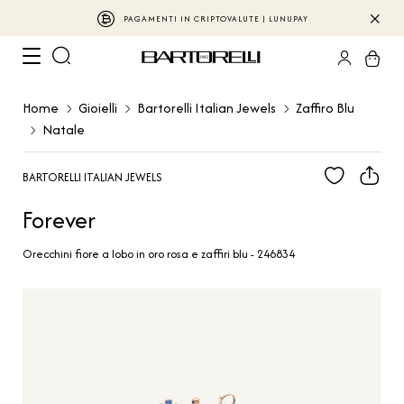
PAGAMENTI IN CRIPTOVALUTE | LUNUPAY
Home
Gioielli
Bartorelli Italian Jewels
Zaffiro Blu
Natale
BARTORELLI ITALIAN JEWELS
Forever
Orecchini fiore a lobo in oro rosa e zaffiri blu - 246834