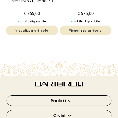
zaffiri rosa - LOR2ZRO30
€ 765,00
€ 575,00
Subito disponibile
Subito disponibile
Visualizza articolo
Visualizza articolo
Prodotti
Ordini