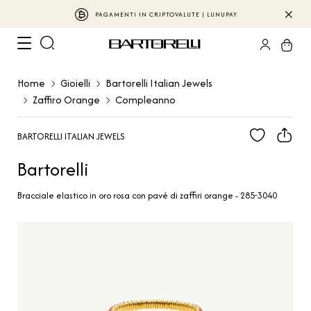
PAGAMENTI IN CRIPTOVALUTE | LUNUPAY
Home
Gioielli
Bartorelli Italian Jewels
Zaffiro Orange
Compleanno
BARTORELLI ITALIAN JEWELS
Bartorelli
Bracciale elastico in oro rosa con pavé di zaffiri orange - 285-3040