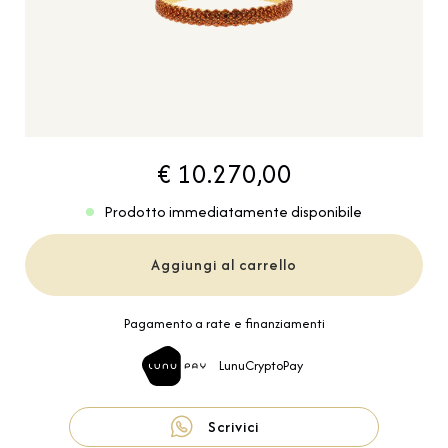
€ 10.270,00
Prodotto immediatamente disponibile
Aggiungi al carrello
Pagamento a rate e finanziamenti
LunuCryptoPay
Scrivici