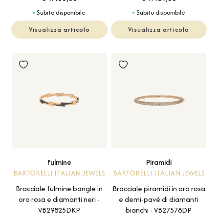
Subito disponibile
Subito disponibile
Visualizza articolo
Visualizza articolo
Fulmine
Piramidi
BARTORELLI ITALIAN JEWELS
BARTORELLI ITALIAN JEWELS
Bracciale fulmine bangle in
Bracciale piramidi in oro rosa
oro rosa e diamanti neri -
e demi-pavé di diamanti
VB29825DKP
bianchi - VB27578DP