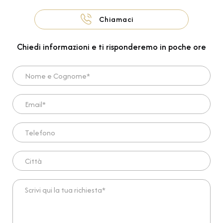
Chiamaci
Chiedi informazioni e ti risponderemo in poche ore
Nome e Cognome*
Email*
Telefono
Città
Scrivi qui la tua richiesta*