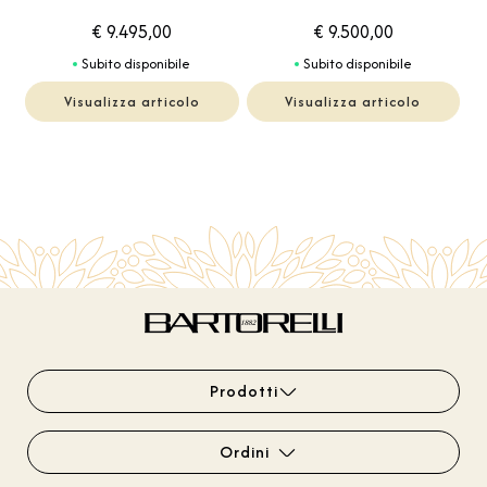
€ 9.495,00
€ 9.500,00
Subito disponibile
Subito disponibile
Visualizza articolo
Visualizza articolo
Prodotti
Ordini