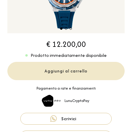
€ 12.200,00
Prodotto immediatamente disponibile
Aggiungi al carrello
Pagamento a rate e finanziamenti
LunuCryptoPay
Scrivici