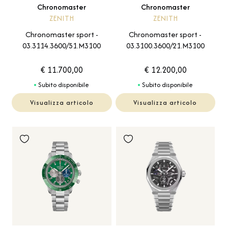
Chronomaster
Chronomaster
ZENITH
ZENITH
Chronomaster sport -
Chronomaster sport -
03.3114.3600/51.M3100
03.3100.3600/21.M3100
€ 11.700,00
€ 12.200,00
Subito disponibile
Subito disponibile
Visualizza articolo
Visualizza articolo