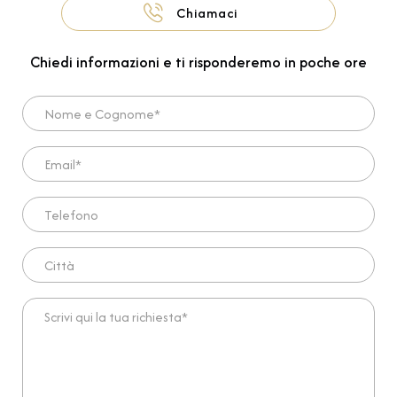
Chiamaci
Chiedi informazioni e ti risponderemo in poche ore
Nome e Cognome*
Email*
Telefono
Città
Scrivi qui la tua richiesta*